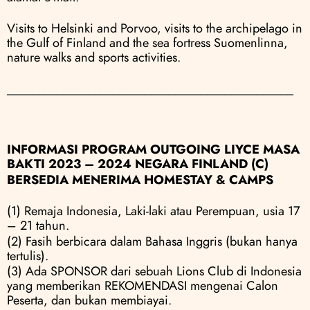
Visits to Helsinki and Porvoo, visits to the archipelago in 
the Gulf of Finland and the sea fortress Suomenlinna, 
nature walks and sports activities.
______________________________________________
INFORMASI PROGRAM OUTGOING LIYCE MASA 
BAKTI 2023 – 2024 NEGARA FINLAND (C)
BERSEDIA MENERIMA HOMESTAY & CAMPS
(1) Remaja Indonesia, Laki-laki atau Perempuan, usia 17 
– 21 tahun.
(2) Fasih berbicara dalam Bahasa Inggris (bukan hanya 
tertulis).
(3) Ada SPONSOR dari sebuah Lions Club di Indonesia 
yang memberikan REKOMENDASI mengenai Calon 
Peserta, dan bukan membiayai.