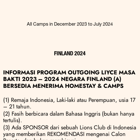
All Camps in December 2023 to July 2024
FINLAND 2024
INFORMASI PROGRAM OUTGOING LIYCE MASA 
BAKTI 2023 – 2024 NEGARA FINLAND (A)
BERSEDIA MENERIMA HOMESTAY & CAMPS
(1) Remaja Indonesia, Laki-laki atau Perempuan, usia 17 
– 21 tahun.
(2) Fasih berbicara dalam Bahasa Inggris (bukan hanya 
tertulis).
(3) Ada SPONSOR dari sebuah Lions Club di Indonesia 
yang memberikan REKOMENDASI mengenai Calon 